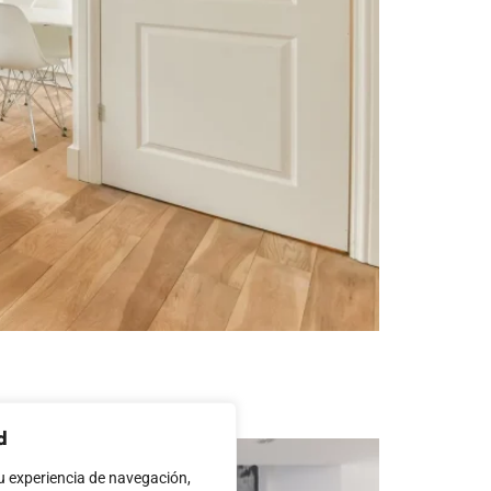
d
 experiencia de navegación,