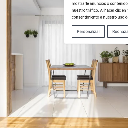
mostrarle anuncios o contenido
nuestro tráfico. Al hacer clic en
consentimiento a nuestro uso de
Personalizar
Rechaza