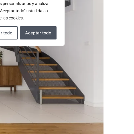
s personalizados y analizar
 “Aceptar todo” usted da su
 las cookies.
r todo
Aceptar todo