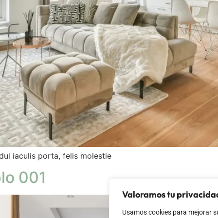
ui iaculis porta, felis molestie
lo 001
Valoramos tu privacida
Usamos cookies para mejorar su