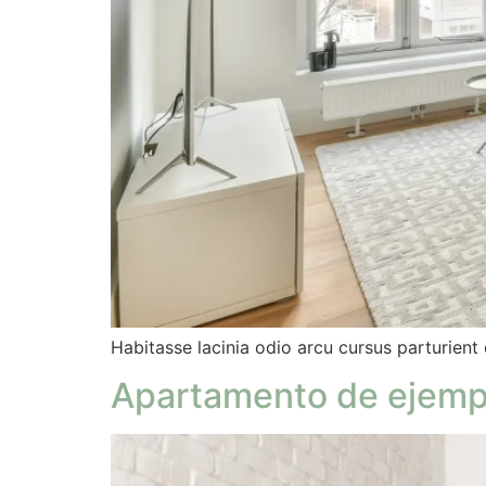
Habitasse lacinia odio arcu cursus parturient d
Apartamento de ejemp